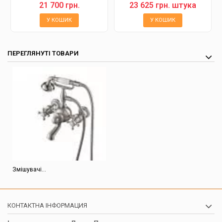
21 700 грн.
23 625 грн. штука
У КОШИК
У КОШИК
ПЕРЕГЛЯНУТІ ТОВАРИ
Змішувачі...
КОНТАКТНА ІНФОРМАЦИЯ