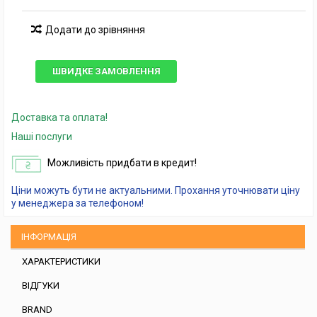
Додати до зрівняння
ШВИДКЕ ЗАМОВЛЕННЯ
Доставка та оплата!
Наші послуги
Можливість придбати в кредит!
Ціни можуть бути не актуальними. Прохання уточнювати ціну
у менеджера за телефоном!
ІНФОРМАЦІЯ
ХАРАКТЕРИСТИКИ
ВІДГУКИ
BRAND