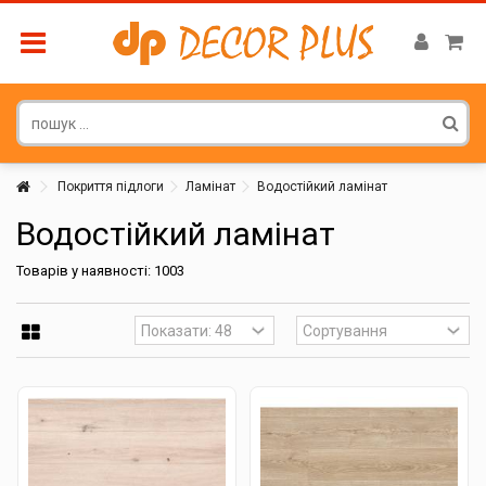
Покриття підлоги
Ламінат
Водостійкий ламінат
Водостійкий ламінат
Товарів у наявності: 1003