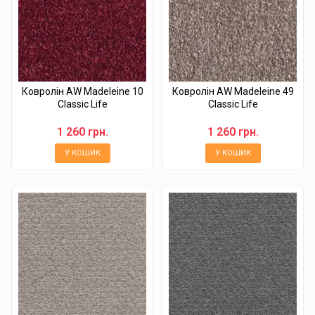
Ковролін AW Madeleine 10
Ковролін AW Madeleine 49
Classic Life
Classic Life
1 260 грн.
1 260 грн.
У КОШИК
У КОШИК