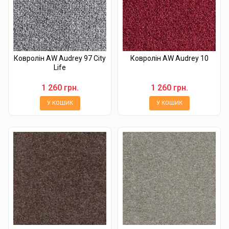
Ковролін AW Audrey 97 City
Ковролін AW Audrey 10
Life
1 260 грн.
1 260 грн.
У КОШИК
У КОШИК