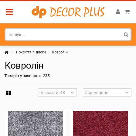
Покриття підлоги
Ковролін
Ковролін
Товарів у наявності: 235