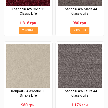
Ковролін AW Coco 11
Ковролін AW Marie 44
Classic Life
Classic Life
1 316 грн.
980 грн.
У КОШИК
У КОШИК
Ковролін AW Marie 36
Ковролін AW Laura 44
Simple Life
Classic Life
980 грн.
1 176 грн.