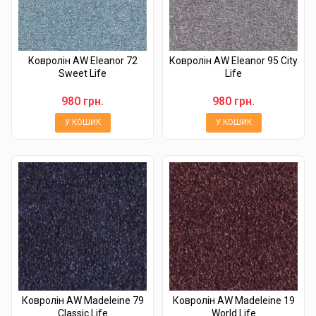
Ковролін AW Eleanor 72
Ковролін AW Eleanor 95 City
Sweet Life
Life
980 грн.
980 грн.
У КОШИК
У КОШИК
Ковролін AW Madeleine 79
Ковролін AW Madeleine 19
Classic Life
World Life