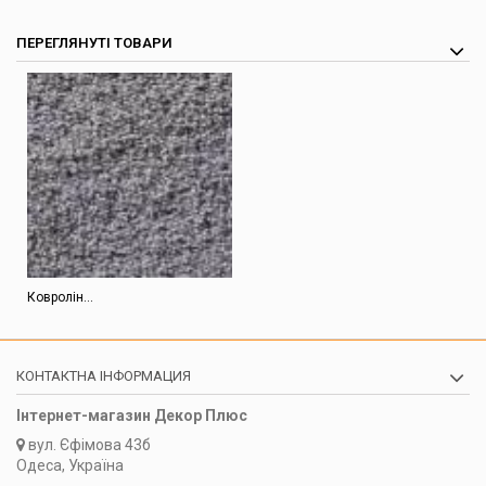
ПЕРЕГЛЯНУТІ ТОВАРИ
Ковролін...
КОНТАКТНА ІНФОРМАЦИЯ
Інтернет-магазин Декор Плюс
вул.
Єфімова 43б
Одеса, Україна