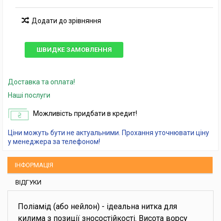
Додати до зрівняння
ШВИДКЕ ЗАМОВЛЕННЯ
Доставка та оплата!
Наші послуги
Можливість придбати в кредит!
Ціни можуть бути не актуальними. Прохання уточнювати ціну
у менеджера за телефоном!
ІНФОРМАЦІЯ
ВІДГУКИ
Поліамід (або нейлон) - ідеальна нитка для
килима з позиції зносостійкості. Висота ворсу