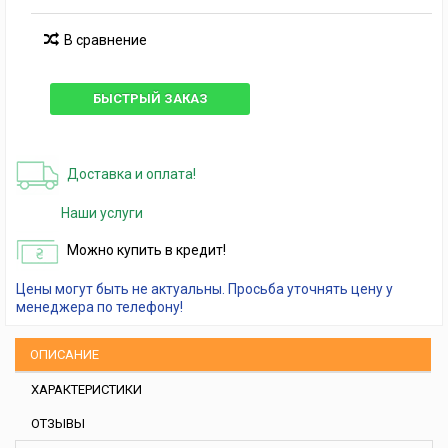
В сравнение
БЫСТРЫЙ ЗАКАЗ
Доставка и оплата!
Наши услуги
Можно купить в кредит!
Цены могут быть не актуальны. Просьба уточнять цену у
менеджера по телефону!
ОПИСАНИЕ
ХАРАКТЕРИСТИКИ
ОТЗЫВЫ