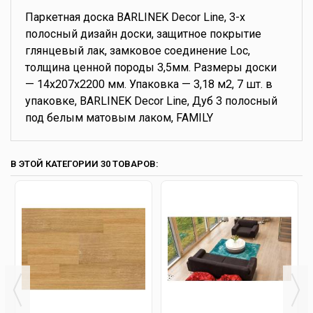
Паркетная доска BARLINEK Decor Line, 3-х
полосный дизайн доски, защитное покрытие
глянцевый лак, замковое соединение Loc,
толщина ценной породы 3,5мм. Размеры доски
— 14x207x2200 мм. Упаковка — 3,18 м2, 7 шт. в
упаковке, BARLINEK Decor Line, Дуб 3 полосный
под белым матовым лаком, FAMILY
В ЭТОЙ КАТЕГОРИИ 30 ТОВАРОВ: