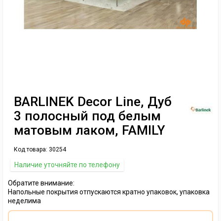
BARLINEK Decor Line, Дуб
3 полосный под белым
матовым лаком, FAMILY
Код товара:
30254
Наличие уточняйте по телефону
Обратите внимание:
Напольные покрытия отпускаются кратно упаковок, упаковка
неделима