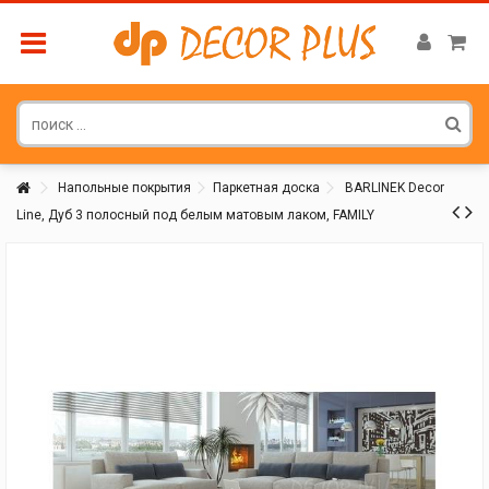
Напольные покрытия
Паркетная доска
BARLINEK Decor
Line, Дуб 3 полосный под белым матовым лаком, FAMILY
Покупатель