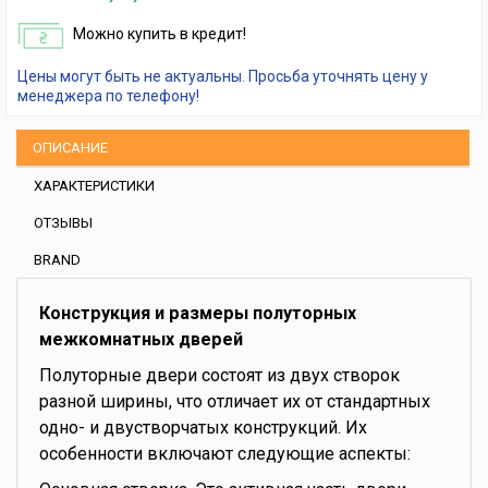
Можно купить в кредит!
Цены могут быть не актуальны. Просьба уточнять цену у
менеджера по телефону!
ОПИСАНИЕ
ХАРАКТЕРИСТИКИ
ОТЗЫВЫ
BRAND
Конструкция и размеры полуторных
межкомнатных дверей
Полуторные двери состоят из двух створок
разной ширины, что отличает их от стандартных
одно- и двустворчатых конструкций. Их
особенности включают следующие аспекты: