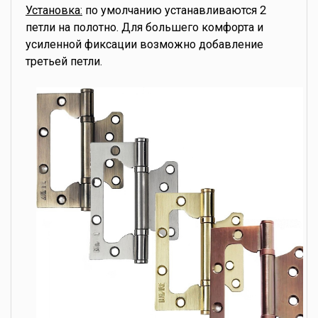
Установка:
по умолчанию устанавливаются 2
петли на полотно. Для большего комфорта и
усиленной фиксации возможно добавление
третьей петли.