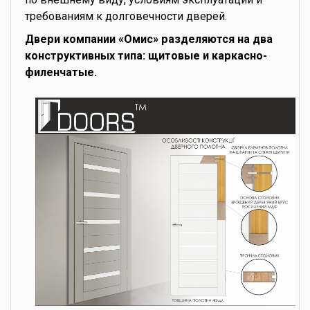
требованиям к долговечности дверей.
Двери компании «Омис» разделяются на два
конструктивных типа: щитовые и каркасно-
филенчатые.