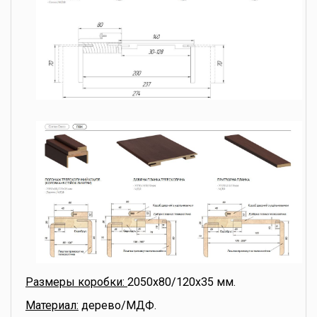
Размеры коробки:
2050x80/120x35 мм.
Материал:
дерево/МДФ.