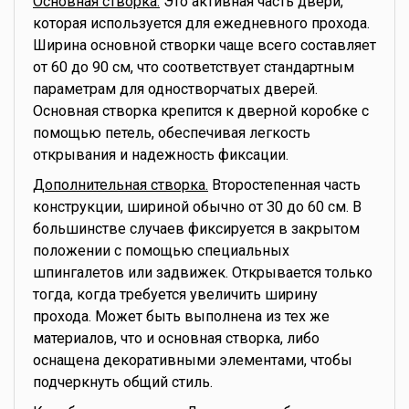
Основная створка.
Это активная часть двери,
которая используется для ежедневного прохода.
Ширина основной створки чаще всего составляет
от 60 до 90 см, что соответствует стандартным
параметрам для одностворчатых дверей.
Основная створка крепится к дверной коробке с
помощью петель, обеспечивая легкость
открывания и надежность фиксации.
Дополнительная створка.
Второстепенная часть
конструкции, шириной обычно от 30 до 60 см. В
большинстве случаев фиксируется в закрытом
положении с помощью специальных
шпингалетов или задвижек. Открывается только
тогда, когда требуется увеличить ширину
прохода. Может быть выполнена из тех же
материалов, что и основная створка, либо
оснащена декоративными элементами, чтобы
подчеркнуть общий стиль.