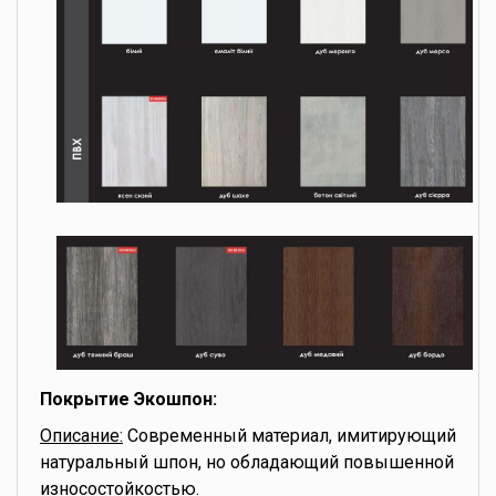
Покрытие Экошпон:
Описание:
Современный материал, имитирующий
натуральный шпон, но обладающий повышенной
износостойкостью.