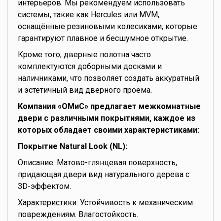
интерьеров. Мы рекомендуем использовать
системы, такие как Hercules или MVM,
оснащённые резиновыми колесиками, которые
гарантируют плавное и бесшумное открытие.
Кроме того, дверные полотна часто
комплектуются доборными досками и
наличниками, что позволяет создать аккуратный
и эстетичный вид дверного проема.
Компания «ОМиС» предлагает межкомнатные
двери с различными покрытиями, каждое из
которых обладает своими характеристиками:
Покрытие Natural Look (NL):
Описание:
Матово-глянцевая поверхность,
придающая двери вид натурального дерева с
3D-эффектом.
Характеристики:
Устойчивость к механическим
повреждениям. Влагостойкость.