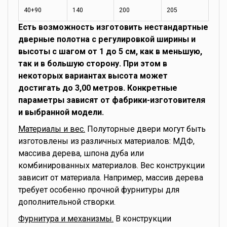
40+90
140
200
205
Есть возможность изготовить нестандартные
дверные полотна с регулировкой ширины и
высоты с шагом от 1 до 5 см, как в меньшую,
так и в большую сторону. При этом в
некоторых вариантах высота может
достигать до 3,00 метров. Конкретные
параметры зависят от фабрики-изготовителя
и выбранной модели.
Материалы и вес.
Полуторные двери могут быть
изготовлены из различных материалов: МДФ,
массива дерева, шпона дуба или
комбинированных материалов. Вес конструкции
зависит от материала. Например, массив дерева
требует особенно прочной фурнитуры для
дополнительной створки.
Фурнитура и механизмы.
В конструкции