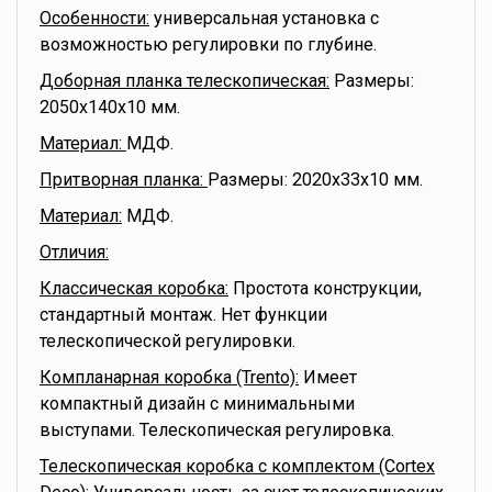
Особенности:
универсальная установка с
возможностью регулировки по глубине.
Доборная планка телескопическая:
Размеры:
2050x140x10 мм.
Материал:
МДФ.
Притворная планка:
Размеры: 2020x33x10 мм.
Материал:
МДФ.
Отличия:
Классическая коробка:
Простота конструкции,
стандартный монтаж. Нет функции
телескопической регулировки.
Компланарная коробка (Trento):
Имеет
компактный дизайн с минимальными
выступами. Телескопическая регулировка.
Телескопическая коробка с комплектом (Cortex