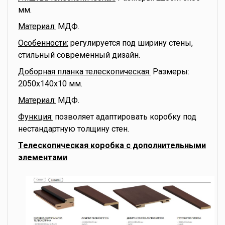
мм.
Материал:
МДФ.
Особенности:
регулируется под ширину стены,
стильный современный дизайн.
Доборная планка телескопическая:
Размеры:
2050x140x10 мм.
Материал:
МДФ.
Функция:
позволяет адаптировать коробку под
нестандартную толщину стен.
Телескопическая коробка с дополнительными
элементами