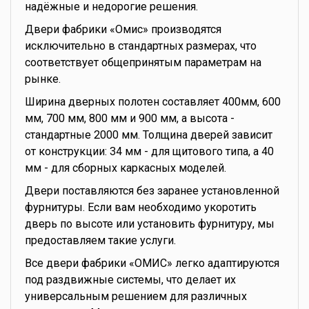
надёжные и недорогие решения.
Двери фабрики «Омис» производятся
исключительно в стандартных размерах, что
соответствует общепринятым параметрам на
рынке.
Ширина дверных полотен составляет 400мм, 600
мм, 700 мм, 800 мм и 900 мм, а высота -
стандартные 2000 мм. Толщина дверей зависит
от конструкции: 34 мм - для щитового типа, а 40
мм - для сборных каркасных моделей.
Двери поставляются без заранее установленной
фурнитуры. Если вам необходимо укоротить
дверь по высоте или установить фурнитуру, мы
предоставляем такие услуги.
Все двери фабрики «ОМИС» легко адаптируются
под раздвижные системы, что делает их
универсальным решением для различных