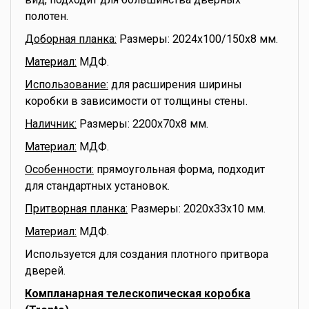
полотен.
Доборная планка:
Размеры: 2024x100/150x8 мм.
Материал:
МДФ.
Использование:
для расширения ширины
коробки в зависимости от толщины стены.
Наличник:
Размеры: 2200x70x8 мм.
Материал:
МДФ.
Особенности:
прямоугольная форма, подходит
для стандартных установок.
Притворная планка:
Размеры: 2020x33x10 мм.
Материал:
МДФ.
Используется для создания плотного притвора
дверей.
Компланарная телескопическая коробка