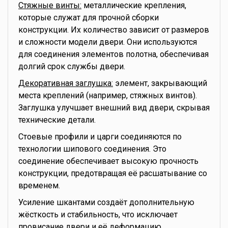
Стяжные винты:
металлические крепления,
которые служат для прочной сборки
конструкции. Их количество зависит от размеров
и сложности модели двери. Они используются
для соединения элементов полотна, обеспечивая
долгий срок службы двери.
Декоративная заглушка:
элемент, закрывающий
места креплений (например, стяжных винтов).
Заглушка улучшает внешний вид двери, скрывая
технические детали.
Стоевые профили и царги соединяются по
технологии шипового соединения. Это
соединение обеспечивает высокую прочность
конструкции, предотвращая её расшатывание со
временем.
Усиление шкантами создаёт дополнительную
жёсткость и стабильность, что исключает
провисание двери и её деформацию.