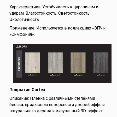
Характеристики:
Устойчивость к царапинам и
ударам. Влагостойкость. Светостойкость.
Экологичность.
Применение:
Используется в коллекциях «BIT» и
«Симфония».
Покрытие Cortex:
Описание:
Пленка с различными степенями
блеска, придающая поверхности дверей эффект
натурального дерева и визуальный 3D-эффект.