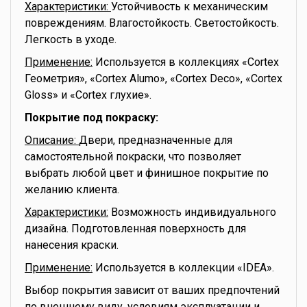
Характеристики:
Устойчивость к механическим
повреждениям. Влагостойкость. Светостойкость.
Легкость в уходе.
Применение:
Используется в коллекциях «Cortex
Геометрия», «Cortex Alumo», «Cortex Deco», «Cortex
Gloss» и «Cortex глухие».
Покрытие под покраску:
Описание:
Двери, предназначенные для
самостоятельной покраски, что позволяет
выбрать любой цвет и финишное покрытие по
желанию клиента.
Характеристики:
Возможность индивидуального
дизайна. Подготовленная поверхность для
нанесения краски.
Применение:
Используется в коллекции «IDEA».
Выбор покрытия зависит от ваших предпочтений
по внешнему виду, условиям эксплуатации и