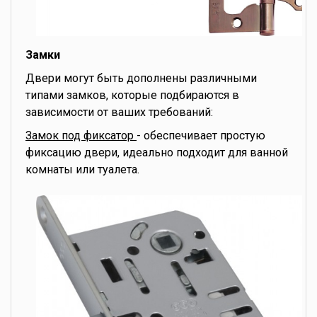
Замки
Двери могут быть дополнены различными
типами замков, которые подбираются в
зависимости от ваших требований:
Замок под фиксатор
- обеспечивает простую
фиксацию двери, идеально подходит для ванной
комнаты или туалета.