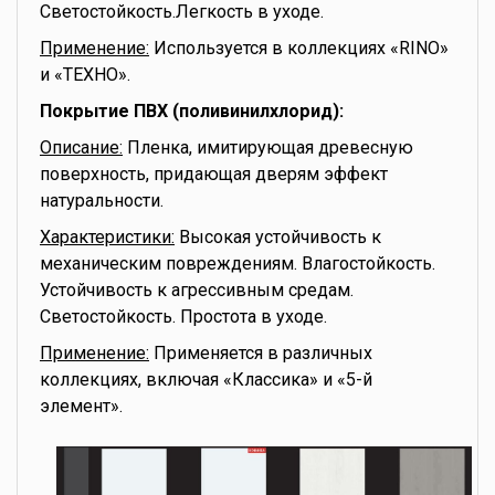
Светостойкость.Легкость в уходе.
Применение:
Используется в коллекциях «RINO»
и «ТЕХНО».
Покрытие ПВХ (поливинилхлорид):
Описание:
Пленка, имитирующая древесную
поверхность, придающая дверям эффект
натуральности.
Характеристики:
Высокая устойчивость к
механическим повреждениям. Влагостойкость.
Устойчивость к агрессивным средам.
Светостойкость. Простота в уходе.
Применение:
Применяется в различных
коллекциях, включая «Классика» и «5-й
элемент».