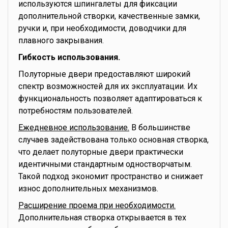
используются шпингалеты для фиксации
дополнительной створки, качественные замки,
ручки и, при необходимости, доводчики для
плавного закрывания.
Гибкость использования.
Полуторные двери предоставляют широкий
спектр возможностей для их эксплуатации. Их
функциональность позволяет адаптироваться к
потребностям пользователей.
Ежедневное использование.
В большинстве
случаев задействована только основная створка,
что делает полуторные двери практически
идентичными стандартным одностворчатым.
Такой подход экономит пространство и снижает
износ дополнительных механизмов.
Расширение проема при необходимости.
Дополнительная створка открывается в тех