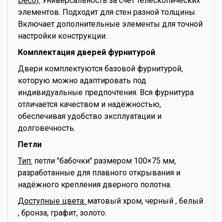
Deco):
Универсальность за счет телескопических
элементов. Подходит для стен разной толщины.
Включает дополнительные элементы для точной
настройки конструкции.
Комплектация дверей фурнитурой
Двери комплектуются базовой фурнитурой,
которую можно адаптировать под
индивидуальные предпочтения. Вся фурнитура
отличается качеством и надёжностью,
обеспечивая удобство эксплуатации и
долговечность.
Петли
Тип:
петли "бабочки" размером 100×75 мм,
разработанные для плавного открывания и
надёжного крепления дверного полотна.
Доступные цвета:
матовый хром, черный , белый
, бронза, графит, золото.