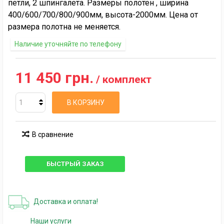
петли, 2 шпингалета. Размеры полотен , ширина
400/600/700/800/900мм, высота-2000мм. Цена от
размера полотна не меняется.
Наличие уточняйте по телефону
11 450 грн.
/ комплект
В КОРЗИНУ
В сравнение
БЫСТРЫЙ ЗАКАЗ
Доставка и оплата!
Наши услуги