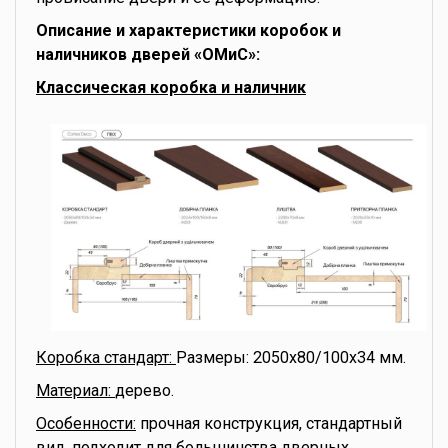
Описание и характеристики коробок и
наличников дверей «ОМиС»:
Классическая коробка и наличник
Коробка стандарт:
Размеры: 2050x80/100x34 мм.
Материал:
дерево.
Особенности:
прочная конструкция, стандартный
вид, подходит для большинства дверных