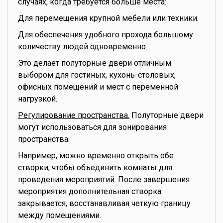
случаях, когда требуется больше места:
Для перемещения крупной мебели или техники.
Для обеспечения удобного прохода большому
количеству людей одновременно.
Это делает полуторные двери отличным
выбором для гостиных, кухонь-столовых,
офисных помещений и мест с переменной
нагрузкой.
Регулирование пространства.
Полуторные двери
могут использоваться для зонирования
пространства:
Например, можно временно открыть обе
створки, чтобы объединить комнаты для
проведения мероприятий. После завершения
мероприятия дополнительная створка
закрывается, восстанавливая четкую границу
между помещениями.