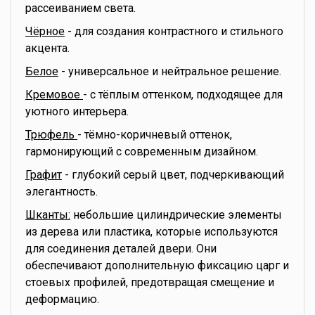
рассеиванием света.
Чёрное
- для создания контрастного и стильного
акцента.
Белое
- универсальное и нейтральное решение.
Кремовое
- с тёплым оттенком, подходящее для
уютного интерьера.
Трюфель
- тёмно-коричневый оттенок,
гармонирующий с современным дизайном.
Графит
- глубокий серый цвет, подчеркивающий
элегантность.
Шканты:
небольшие цилиндрические элементы
из дерева или пластика, которые используются
для соединения деталей двери. Они
обеспечивают дополнительную фиксацию царг и
стоевых профилей, предотвращая смещение и
деформацию.