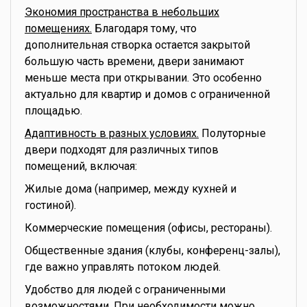
Экономия пространства в небольших
помещениях.
Благодаря тому, что
дополнительная створка остается закрытой
большую часть времени, двери занимают
меньше места при открывании. Это особенно
актуально для квартир и домов с ограниченной
площадью.
Адаптивность в разных условиях.
Полуторные
двери подходят для различных типов
помещений, включая:
Жилые дома (например, между кухней и
гостиной).
Коммерческие помещения (офисы, рестораны).
Общественные здания (клубы, конференц-залы),
где важно управлять потоком людей.
Удобство для людей с ограниченными
возможностями. При необходимости можно