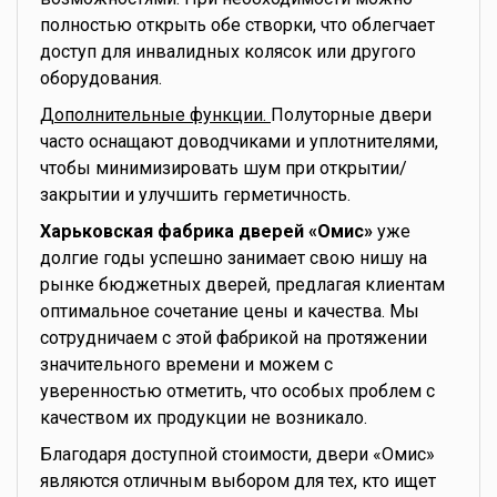
полностью открыть обе створки, что облегчает
доступ для инвалидных колясок или другого
оборудования.
Дополнительные функции.
Полуторные двери
часто оснащают доводчиками и уплотнителями,
чтобы минимизировать шум при открытии/
закрытии и улучшить герметичность.
Харьковская фабрика дверей «Омис»
уже
долгие годы успешно занимает свою нишу на
рынке бюджетных дверей, предлагая клиентам
оптимальное сочетание цены и качества. Мы
сотрудничаем с этой фабрикой на протяжении
значительного времени и можем с
уверенностью отметить, что особых проблем с
качеством их продукции не возникало.
Благодаря доступной стоимости, двери «Омис»
являются отличным выбором для тех, кто ищет