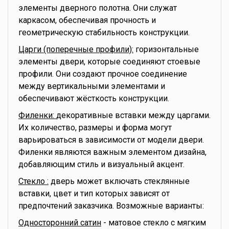
элементы дверного полотна. Они служат
каркасом, обеспечивая прочность и
геометрическую стабильность конструкции.
Царги (поперечные профили):
горизонтальные
элементы двери, которые соединяют стоевые
профили. Они создают прочное соединение
между вертикальными элементами и
обеспечивают жёсткость конструкции.
Филенки:
декоративные вставки между царгами.
Их количество, размеры и форма могут
варьироваться в зависимости от модели двери.
Филенки являются важным элементом дизайна,
добавляющим стиль и визуальный акцент.
Стекло :
дверь может включать стеклянные
вставки, цвет и тип которых зависят от
предпочтений заказчика. Возможные варианты:
Односторонний сатин
- матовое стекло с мягким