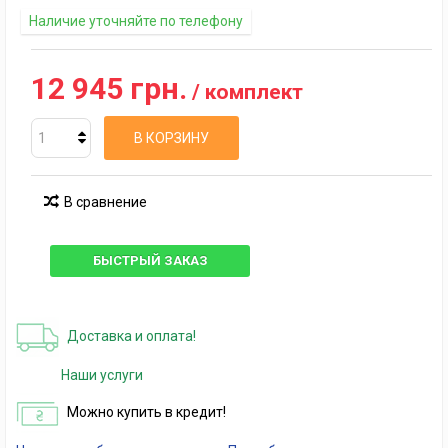
Наличие уточняйте по телефону
12 945 грн.
/ комплект
В КОРЗИНУ
В сравнение
БЫСТРЫЙ ЗАКАЗ
Доставка и оплата!
Наши услуги
Можно купить в кредит!