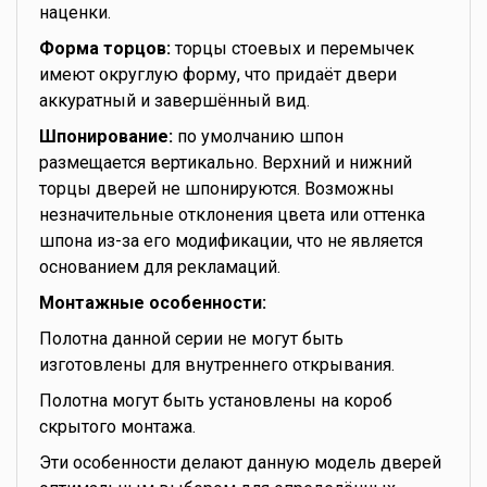
наценки.
Форма торцов:
торцы стоевых и перемычек
имеют округлую форму, что придаёт двери
аккуратный и завершённый вид.
Шпонирование:
по умолчанию шпон
размещается вертикально. Верхний и нижний
торцы дверей не шпонируются. Возможны
незначительные отклонения цвета или оттенка
шпона из-за его модификации, что не является
основанием для рекламаций.
Монтажные особенности:
Полотна данной серии не могут быть
изготовлены для внутреннего открывания.
Полотна могут быть установлены на короб
скрытого монтажа.
Эти особенности делают данную модель дверей