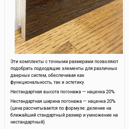
Эти комплекты с точными размерами позволяют
подобрать подходящие элементы для различных
дверных систем, обеспечивая как
функциональность, так и эстетику.
Нестандартная высота погонажа — наценка 20%.
Нестандартная ширина погонажа — наценка 20%
(цена рассчитывается по формуле: деление на
ближайший стандартный размер и умножение на
нестандартный).