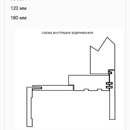
120 мм
180 мм