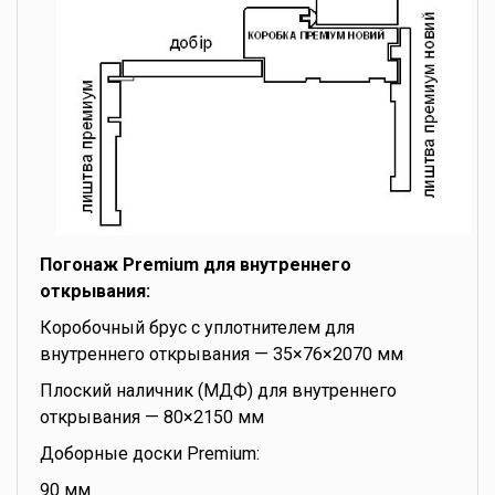
Погонаж Premium для внутреннего
открывания:
Коробочный брус с уплотнителем для
внутреннего открывания — 35×76×2070 мм
Плоский наличник (МДФ) для внутреннего
открывания — 80×2150 мм
Доборные доски Premium:
90 мм