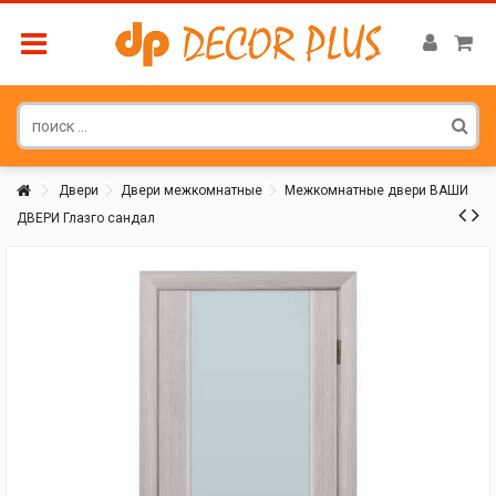
Двери
Двери межкомнатные
Межкомнатные двери ВАШИ
ДВЕРИ Глазго сандал
Покупатель