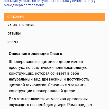
Цены могут быть не актуальны. Просьба уточнять цену у
менеджера по телефону!
ОПИСАНИЕ
ХАРАКТЕРИСТИКИ
ОТЗЫВЫ
BRAND
Описание коллекции Глазго
Шпонированные щитовые двери имеют
простую, но эстетически привлекательную
конструкцию, которая сочетает в себе
натуральный вид древесины и доступность
щитовой технологии. Основные элементы
конструкции шпонированной двери:
Рама:
выполняется из массива древесины,
служащего основой для двери. Рама придает