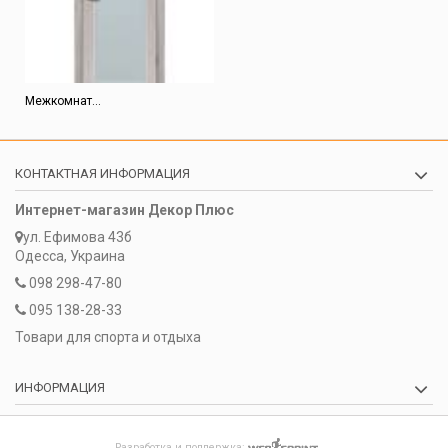
Межкомнат...
КОНТАКТНАЯ ИНФОРМАЦИЯ
Интернет-магазин Декор Плюс
ул. Ефимова 43б
Одесса, Украина
098 298-47-80
095 138-28-33
Товари для спорта и отдыха
ИНФОРМАЦИЯ
Разработка и поддержка: