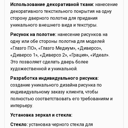
Использование декоративной ткани:
нанесение
декоративного текстильного покрытия на одну
сторону дверного полотна для придания
уникального внешнего вида и текстуры.
Рисунок на полотне:
нанесение рисунков на
одну или обе стороны полотна для моделей
«Глазго ПО», «Глазго Медиум», «Диверсо»,
«Диверсо 1», «Диверсо 2», «Грация», «Идеал».
Это позволяет сделать дверь более
художественной и уникальной.
Разработка индивидуального рисунка:
создание уникального дизайна рисунка по
индивидуальному заказу клиента, чтобы
полностью соответствовать его требованиям и
интерьеру.
Установка зеркал и стекла:
Стекло:
установка черного стекла для