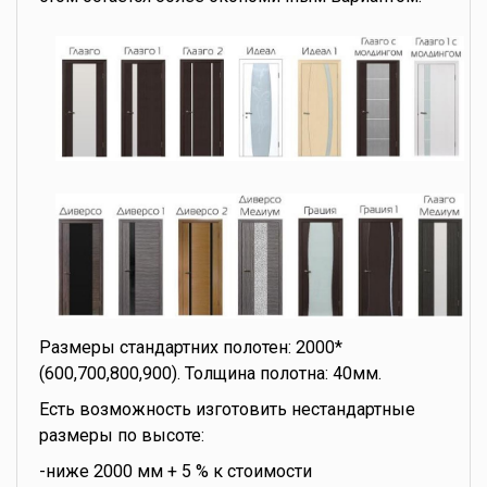
Размеры стандартних полотен: 2000*
(600,700,800,900). Толщина полотна: 40мм.
Есть возможность изготовить нестандартные
размеры по высоте:
-ниже 2000 мм + 5 % к стоимости