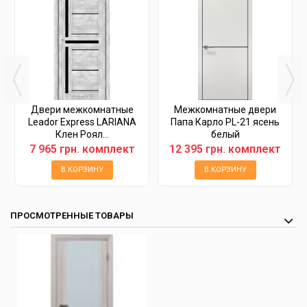
Двери межкомнатные
Межкомнатные двери
Leador Express LARIANA
Папа Карло PL-21 ясень
Клен Роял...
белый
7 965 грн. комплект
12 395 грн. комплект
В КОРЗИНУ
В КОРЗИНУ
ПРОСМОТРЕННЫЕ ТОВАРЫ