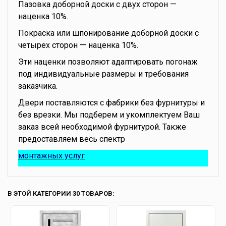
Пазовка доборной доски с двух сторон —
наценка 10%.
Покраска или шпонирование доборной доски с
четырех сторон — наценка 10%.
Эти наценки позволяют адаптировать погонаж
под индивидуальные размеры и требования
заказчика.
Двери поставляются с фабрики без фурнитуры и
без врезки. Мы подберем и укомплектуем Ваш
заказ всей необходимой фурнитурой. Также
предоставляем весь спектр
монтажных услуг
В ЭТОЙ КАТЕГОРИИ 30 ТОВАРОВ: