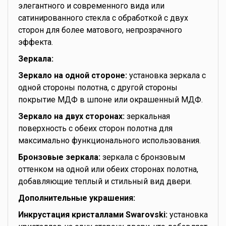
элегантного и современного вида или
сатинированного стекла с обработкой с двух
сторон для более матового, непрозрачного
эффекта.
Зеркала:
Зеркало на одной стороне:
установка зеркала с
одной стороны полотна, с другой стороны
покрытие МДФ в шпоне или окрашенный МДФ.
Зеркало на двух сторонах:
зеркальная
поверхность с обеих сторон полотна для
максимально функционального использования.
Бронзовые зеркала:
зеркала с бронзовым
оттенком на одной или обеих сторонах полотна,
добавляющие теплый и стильный вид двери.
Дополнительные украшения:
Инкрустация кристаллами Swarovski:
установка