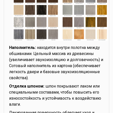
Наполнитель:
находится внутри полотна между
обшивками. Цельный массив из древесины
(увеличивает звукоизоляцию и долговечность) и
Сотовый наполнитель из картона (обеспечивает
легкость двери и базовые звукоизоляционные
свойства).
Отделка шпоном:
шпон покрывают лаком или
специальными составами, чтобы повысить его
износостойкость и устойчивость к воздействию
влаги.
Лакированная поверхность облегчает уход и