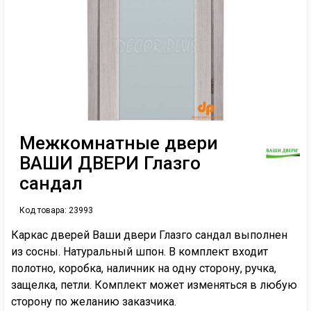
Межкомнатные двери
ВАШИ ДВЕРИ Глазго
сандал
Код товара:
23993
Каркас дверей Ваши двери Глазго сандал выполнен
из сосны. Натуральный шпон. В комплект входит
полотно, коробка, наличник на одну сторону, ручка,
защелка, петли. Комплект может изменяться в любую
сторону по желанию заказчика.