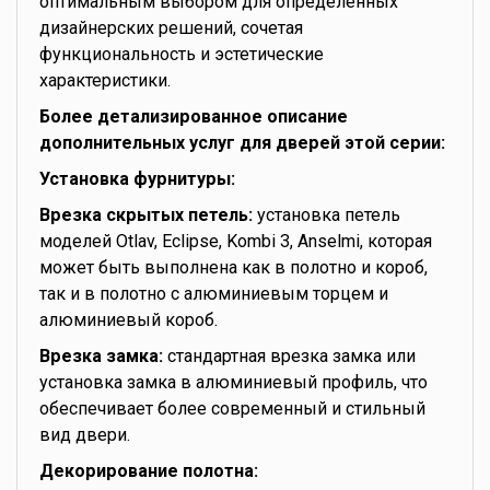
оптимальным выбором для определённых
дизайнерских решений, сочетая
функциональность и эстетические
характеристики.
Более детализированное описание
дополнительных услуг для дверей этой серии:
Установка фурнитуры:
Врезка скрытых петель:
установка петель
моделей Otlav, Eclipse, Kombi 3, Anselmi, которая
может быть выполнена как в полотно и короб,
так и в полотно с алюминиевым торцем и
алюминиевый короб.
Врезка замка:
стандартная врезка замка или
установка замка в алюминиевый профиль, что
обеспечивает более современный и стильный
вид двери.
Декорирование полотна: