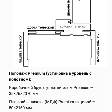
Погонаж Premium (установка в уровень с
полотном):
Коробочный брус с уплотнителем Premium —
35×76×2070 мм
Плоский наличник (МДФ) Premium лицевой —
80×2150 мм