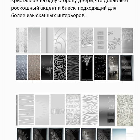
кристаллов на одну сторону двери, что добавляет
роскошный акцент и блеск, подходящий для
более изысканных интерьеров.