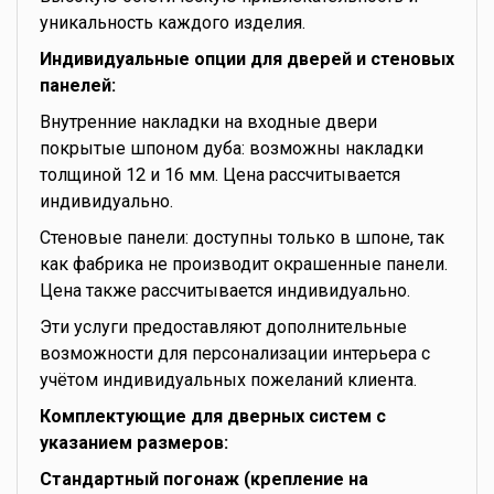
уникальность каждого изделия.
Индивидуальные опции для дверей и стеновых
панелей:
Внутренние накладки на входные двери
покрытые шпоном дуба: возможны накладки
толщиной 12 и 16 мм. Цена рассчитывается
индивидуально.
Стеновые панели: доступны только в шпоне, так
как фабрика не производит окрашенные панели.
Цена также рассчитывается индивидуально.
Эти услуги предоставляют дополнительные
возможности для персонализации интерьера с
учётом индивидуальных пожеланий клиента.
Комплектующие для дверных систем с
указанием размеров:
Стандартный погонаж (крепление на