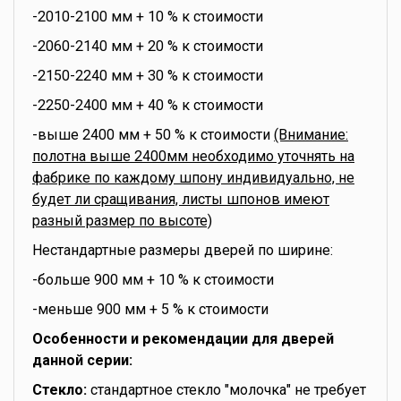
-2010-2100 мм + 10 % к стоимости
-2060-2140 мм + 20 % к стоимости
-2150-2240 мм + 30 % к стоимости
-2250-2400 мм + 40 % к стоимости
-выше 2400 мм + 50 % к стоимости
(Внимание:
полотна выше 2400мм необходимо уточнять на
фабрике по каждому шпону индивидуально, не
будет ли сращивания, листы шпонов имеют
разный размер по высоте)
Нестандартные размеры дверей по ширине:
-больше 900 мм + 10 % к стоимости
-меньше 900 мм + 5 % к стоимости
Особенности и рекомендации для дверей
данной серии:
Стекло:
стандартное стекло "молочка" не требует