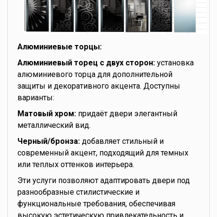
Алюминиевые торцы:
Алюминиевый торец с двух сторон:
установка
алюминиевого торца для дополнительной
защиты и декоративного акцента. Доступны
варианты:
Матовый хром:
придаёт двери элегантный
металлический вид.
Черный/бронза:
добавляет стильный и
современный акцент, подходящий для темных
или теплых оттенков интерьера.
Эти услуги позволяют адаптировать двери под
разнообразные стилистические и
функциональные требования, обеспечивая
высокую эстетическую привлекательность и