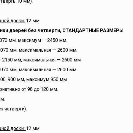
тверть 10 мм).
рной доски:
12 мм.
тики дверей без четверти, СТАНДАРТНЫЕ РАЗМЕРЫ
070 мм, максимум — 2450 мм.
2070 мм, максимальная — 2600 мм.
т 2150 мм, максимальная — 2600 мм.
2070 мм, максимальная — 2600 мм.
800, 900 мм, максимум 950 мм.
риативно от 98 до 120 мм.
м.
з четверти).
рной доски:
12 мм.