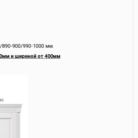
/890-900/990-1000 мм.
0мм и шириной от 400мм