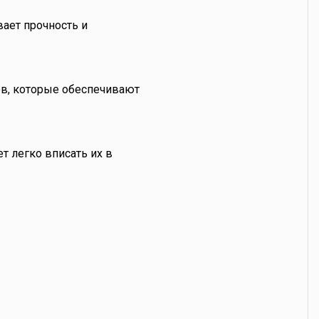
вает прочность и
в, которые обеспечивают
т легко вписать их в