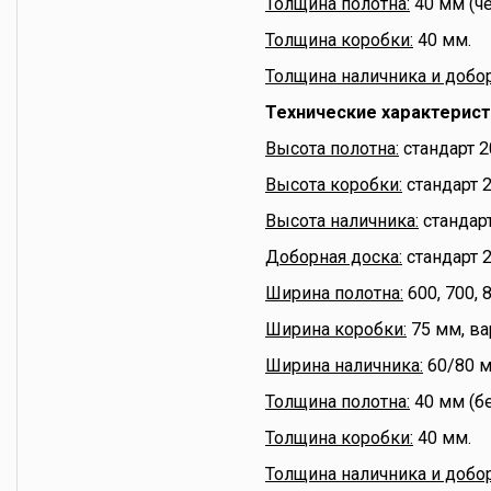
Толщина полотна:
40 мм (че
Толщина коробки:
40 мм.
Толщина наличника и добо
Технические характерис
Высота полотна:
стандарт 2
Высота коробки:
стандарт 
Высота наличника:
стандар
Доборная доска:
стандарт 
Ширина полотна:
600, 700, 
Ширина коробки:
75 мм, ва
Ширина наличника:
60/80 м
Толщина полотна:
40 мм (бе
Толщина коробки:
40 мм.
Толщина наличника и добо