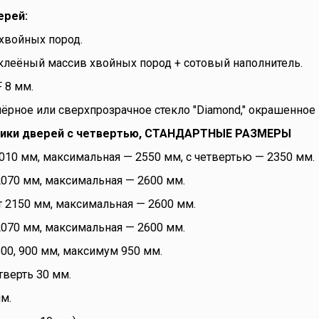
ерей:
хвойных пород.
клеёный массив хвойных пород + сотовый наполнитель.
 8 мм.
ёрное или сверхпрозрачное стекло "Diamond," окрашенное 
тики дверей с четвертью, СТАНДАРТНЫЕ РАЗМЕРЫ
010 мм, максимальная — 2550 мм, с четвертью — 2350 мм.
2070 мм, максимальная — 2600 мм.
т 2150 мм, максимальная — 2600 мм.
2070 мм, максимальная — 2600 мм.
800, 900 мм, максимум 950 мм.
тверть 30 мм.
м.