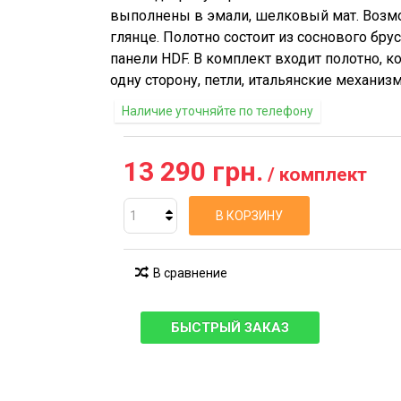
выполнены в эмали, шелковый мат. Возм
глянце. Полотно состоит из соснового брус
панели HDF. В комплект входит полотно, к
одну сторону, петли, итальянские механиз
Наличие уточняйте по телефону
13 290 грн.
/ комплект
В КОРЗИНУ
В сравнение
БЫСТРЫЙ ЗАКАЗ