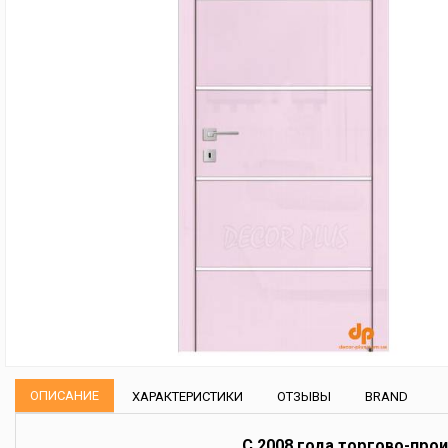
ОПИСАНИЕ
ХАРАКТЕРИСТИКИ
ОТЗЫВЫ
BRAND
С 2008 года торгово-про