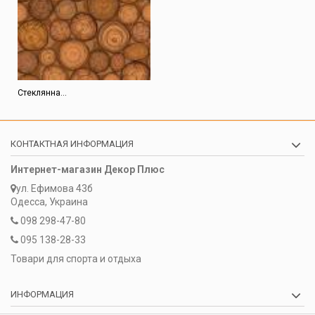
Стеклянна...
КОНТАКТНАЯ ИНФОРМАЦИЯ
Интернет-магазин Декор Плюс
ул. Ефимова 43б
Одесса, Украина
098 298-47-80
095 138-28-33
Товари для спорта и отдыха
ИНФОРМАЦИЯ