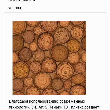
ОТЗЫВЫ
Благодаря использованию современных
технологий, 3-D Art-S Пеньки 101 плитка создает