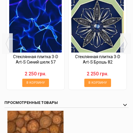
Стеклянная плитка 3-D
Стеклянная плитка 3-D
Art-S Синий шелк 57
Art-S Брошь 82
2 250 грн.
2 250 грн.
В КОРЗИНУ
В КОРЗИНУ
ПРОСМОТРЕННЫЕ ТОВАРЫ