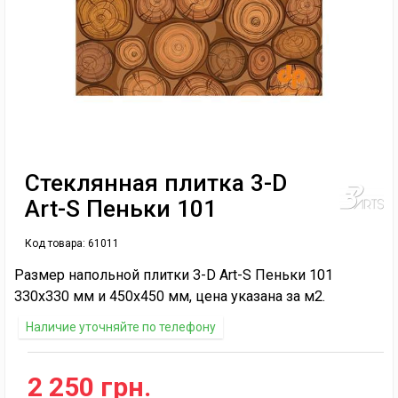
Стеклянная плитка 3-D
Art-S Пеньки 101
Код товара:
61011
Размер напольной плитки 3-D Art-S Пеньки 101
330х330 мм и 450х450 мм, цена указана за м2.
Наличие уточняйте по телефону
2 250 грн.