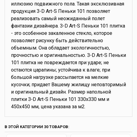
иллюзию подвижного пола. Такая эксклюзивная
продукция 3-D Art-S Пеньки 101 позволяет
реализовать самый неожиданный полет
фантазии дизайнера. 3-D Art-S Пеньки 101 плитка
- это особенное закаленное стекло, которое
позволяет рисунку быть действительно
объемным. Она обладает экологичностью,
прочностью и оригинальностью. 3-D Art-S Пеньки
101 плитка не повреждается при ударе; не
остаются царапины; устойчива к влаге; при
большой нагрузке рассыпается на мелкие
кусочки; придает Вашему жилищу неповторимый
и оригинальный дизайн. Размер напольной
плитки 3-D Art-S Пеньки 101 330х330 мм и
450х450 мм, цена указана за м2.
В ЭТОЙ КАТЕГОРИИ 30 ТОВАРОВ: