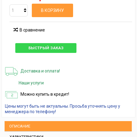
В КОРЗИНУ
В сравнение
БЫСТРЫЙ ЗАКАЗ
Доставка и оплата!
Наши услуги
Можно купить в кредит!
Цены могут быть не актуальны. Просьба уточнять цену у
менеджера по телефону!
ОПИСАНИЕ
ХАРАКТЕРИСТИКИ