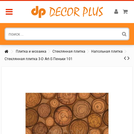
Плитка и мозаика
Стеклянная плитка
Напольная плитка
Стеклянная плитка 3-D Art-S Пеньки 101
Покупатель