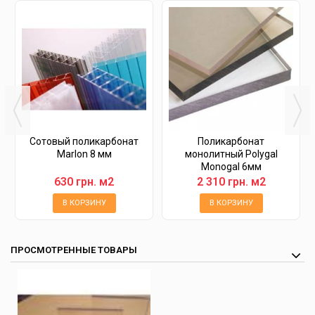
Сотовый поликарбонат
Поликарбонат
Marlon 8 мм
монолитный Polygal
Monogal 6мм
630 грн. м2
2 310 грн. м2
В КОРЗИНУ
В КОРЗИНУ
ПРОСМОТРЕННЫЕ ТОВАРЫ