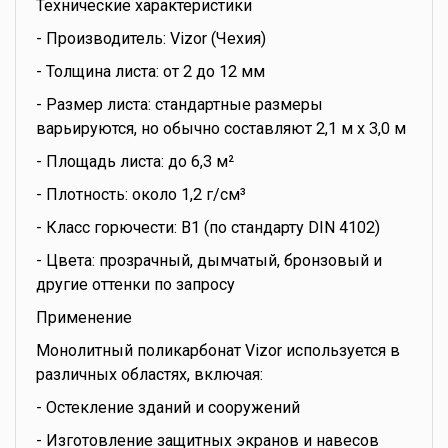
Технические характеристики
- Производитель: Vizor (Чехия)
- Толщина листа: от 2 до 12 мм
- Размер листа: стандартные размеры
варьируются, но обычно составляют 2,1 м х 3,0 м
- Площадь листа: до 6,3 м²
- Плотность: около 1,2 г/см³
- Класс горючести: B1 (по стандарту DIN 4102)
- Цвета: прозрачный, дымчатый, бронзовый и
другие оттенки по запросу
Применение
Монолитный поликарбонат Vizor используется в
различных областях, включая:
- Остекление зданий и сооружений
- Изготовление защитных экранов и навесов