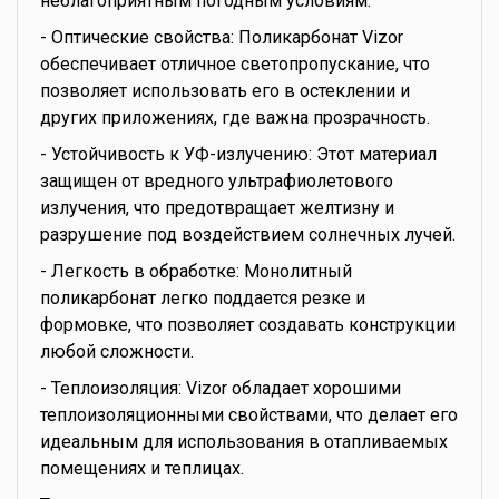
неблагоприятным погодным условиям.
- Оптические свойства: Поликарбонат Vizor
обеспечивает отличное светопропускание, что
позволяет использовать его в остеклении и
других приложениях, где важна прозрачность.
- Устойчивость к УФ-излучению: Этот материал
защищен от вредного ультрафиолетового
излучения, что предотвращает желтизну и
разрушение под воздействием солнечных лучей.
- Легкость в обработке: Монолитный
поликарбонат легко поддается резке и
формовке, что позволяет создавать конструкции
любой сложности.
- Теплоизоляция: Vizor обладает хорошими
теплоизоляционными свойствами, что делает его
идеальным для использования в отапливаемых
помещениях и теплицах.