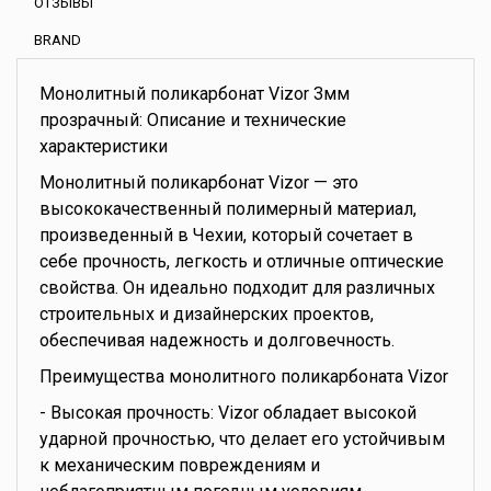
ОТЗЫВЫ
BRAND
Монолитный поликарбонат Vizor 3мм
прозрачный: Описание и технические
характеристики
Монолитный поликарбонат Vizor — это
высококачественный полимерный материал,
произведенный в Чехии, который сочетает в
себе прочность, легкость и отличные оптические
свойства. Он идеально подходит для различных
строительных и дизайнерских проектов,
обеспечивая надежность и долговечность.
Преимущества монолитного поликарбоната Vizor
- Высокая прочность: Vizor обладает высокой
ударной прочностью, что делает его устойчивым
к механическим повреждениям и