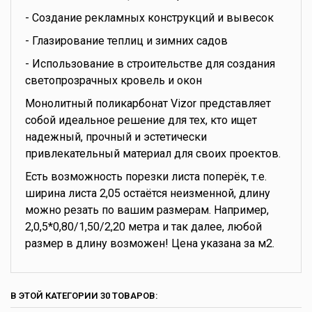
- Создание рекламных конструкций и вывесок
- Глазирование теплиц и зимних садов
- Использование в строительстве для создания
светопрозрачных кровель и окон
Монолитный поликарбонат Vizor представляет
собой идеальное решение для тех, кто ищет
надежный, прочный и эстетически
привлекательный материал для своих проектов.
Есть возможность порезки листа поперёк, т.е.
ширина листа 2,05 остаётся неизменной, длину
можно резать по вашим размерам. Например,
2,0,5*0,80/1,50/2,20 метра и так далее, любой
размер в длину возможен! Цена указана за м2.
В ЭТОЙ КАТЕГОРИИ 30 ТОВАРОВ: