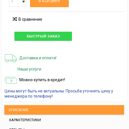
В КОРЗИНУ
В сравнение
БЫСТРЫЙ ЗАКАЗ
Доставка и оплата!
Наши услуги
Можно купить в кредит!
Цены могут быть не актуальны. Просьба уточнять цену у
менеджера по телефону!
ОПИСАНИЕ
ХАРАКТЕРИСТИКИ