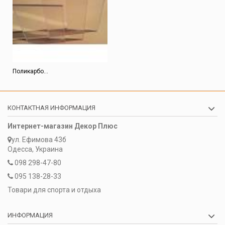
Поликарбо...
КОНТАКТНАЯ ИНФОРМАЦИЯ
Интернет-магазин Декор Плюс
ул. Ефимова 43б
Одесса, Украина
098 298-47-80
095 138-28-33
Товари для спорта и отдыха
ИНФОРМАЦИЯ