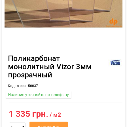
Поликарбонат
монолитный Vizor 3мм
прозрачный
Код товара:
50037
Наличие уточняйте по телефону
1 335 грн.
/ м2