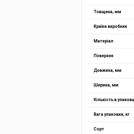
Товщина, мм
Країна виробник
Матеріал
Поверхня
Довжина, мм
Ширина, мм
Кількість в упаковц
Вага упаковки, кг
Сорт