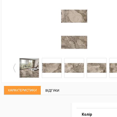
ХАРАКТЕРИСТИКИ
ВІДГУКИ
Колір