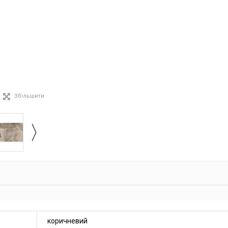
Збільшити
коричневий