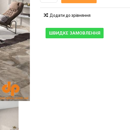
Додати до зрівняння
ШВИДКЕ ЗАМОВЛЕННЯ