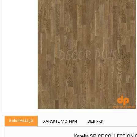
ІНФОРМАЦІЯ
ХАРАКТЕРИСТИКИ
ВІДГУКИ
Karelia SPICE COLLECTION 