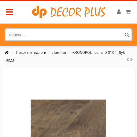
Покриття підлоги
Ламінат
KRONOPOL , Luna, D-3104, Дуб
Гарда
Покупатель