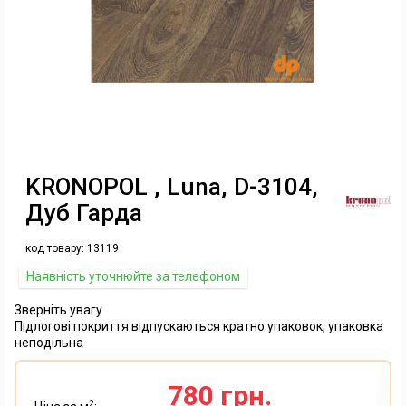
KRONOPOL , Luna, D-3104,
Дуб Гарда
код товару:
13119
Наявність уточнюйте за телефоном
Зверніть увагу
Підлогові покриття відпускаються кратно упаковок, упаковка
неподільна
780 грн.
2