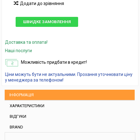
Додати до зрівняння
ШВИДКЕ ЗАМОВЛЕННЯ
Доставка та оплата!
Наші послуги
Можливість придбати в кредит!
Ціни можуть бути не актуальними. Прохання уточнювати ціну
у менеджера за телефоном!
ІНФОРМАЦІЯ
ХАРАКТЕРИСТИКИ
ВІДГУКИ
BRAND