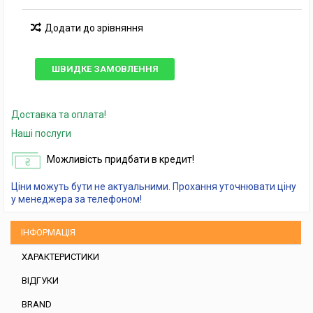
Додати до зрівняння
ШВИДКЕ ЗАМОВЛЕННЯ
Доставка та оплата!
Наші послуги
Можливість придбати в кредит!
Ціни можуть бути не актуальними. Прохання уточнювати ціну
у менеджера за телефоном!
ІНФОРМАЦІЯ
ХАРАКТЕРИСТИКИ
ВІДГУКИ
BRAND