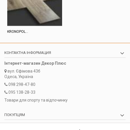
KRONOPOL...
КОНТАКТНА ІНФОРМАЦИЯ
Інтернет-магазин Декор Плюс
вул.
Єфімова 43б
Одеса, Україна
098 298-47-80
095 138-28-33
Товари для спорту та відпочинку
ПОКУПЦЯМ