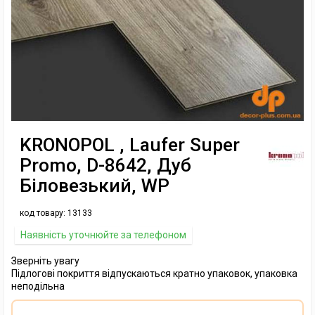
KRONOPOL , Laufer Super
Promo, D-8642, Дуб
Біловезький, WP
код товару:
13133
Наявність уточнюйте за телефоном
Зверніть увагу
Підлогові покриття відпускаються кратно упаковок, упаковка
неподільна