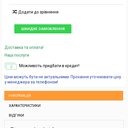
Додати до зрівняння
ШВИДКЕ ЗАМОВЛЕННЯ
Доставка та оплата!
Наші послуги
Можливість придбати в кредит!
Ціни можуть бути не актуальними. Прохання уточнювати ціну
у менеджера за телефоном!
ІНФОРМАЦІЯ
ХАРАКТЕРИСТИКИ
ВІДГУКИ