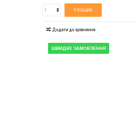
У КОШИК
Додати до зрівняння
ШВИДКЕ ЗАМОВЛЕННЯ