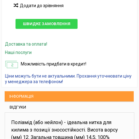
Додати до зрівняння
ШВИДКЕ ЗАМОВЛЕННЯ
Доставка та оплата!
Наші послуги
Можливість придбати в кредит!
Ціни можуть бути не актуальними. Прохання уточнювати ціну
у менеджера за телефоном!
ІНФОРМАЦІЯ
ВІДГУКИ
Поліамід (або нейлон) - ідеальна нитка для
килима з позиції зносостійкості. Висота ворсу
(мм) 12. Загальна товщина (мм) 14,5; 100%