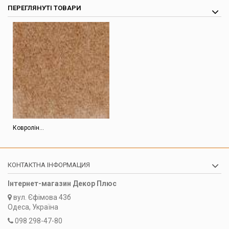
ПЕРЕГЛЯНУТІ ТОВАРИ
Ковролін...
КОНТАКТНА ІНФОРМАЦИЯ
Інтернет-магазин Декор Плюс
вул.
Єфімова 43б
Одеса, Україна
098 298-47-80