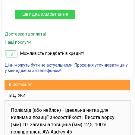
ШВИДКЕ ЗАМОВЛЕННЯ
Доставка та оплата!
Наші послуги
Можливість придбати в кредит!
Ціни можуть бути не актуальними. Прохання уточнювати ціну
у менеджера за телефоном!
ІНФОРМАЦІЯ
ВІДГУКИ
Поліамід (або нейлон) - ідеальна нитка для
килима з позиції зносостійкості. Висота ворсу
(мм) 10. Загальна товщина (мм) 12,5; 100%
поліпропілен, AW Audrey 45