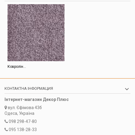
Ковролін...
КОНТАКТНА ІНФОРМАЦИЯ
Інтернет-магазин Декор Плюс
вул.
Єфімова 43б
Одеса, Україна
098 298-47-80
095 138-28-33