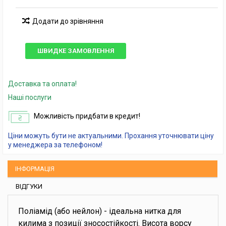
Додати до зрівняння
ШВИДКЕ ЗАМОВЛЕННЯ
Доставка та оплата!
Наші послуги
Можливість придбати в кредит!
Ціни можуть бути не актуальними. Прохання уточнювати ціну
у менеджера за телефоном!
ІНФОРМАЦІЯ
ВІДГУКИ
Поліамід (або нейлон) - ідеальна нитка для
килима з позиції зносостійкості. Висота ворсу