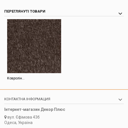
ПЕРЕГЛЯНУТІ ТОВАРИ
Ковролін...
КОНТАКТНА ІНФОРМАЦИЯ
Інтернет-магазин Декор Плюс
вул.
Єфімова 43б
Одеса, Україна