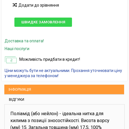
Додати до зрівняння
ШВИДКЕ ЗАМОВЛЕННЯ
Доставка та оплата!
Наші послуги
Можливість придбати в кредит!
Ціни можуть бути не актуальними. Прохання уточнювати ціну
у менеджера за телефоном!
ІНФОРМАЦІЯ
ВІДГУКИ
Поліамід (або нейлон) - ідеальна нитка для
килима з позиції зносостійкості. Висота ворсу
(мм) 15. Загальна товщина (мм) 17,5; 100%