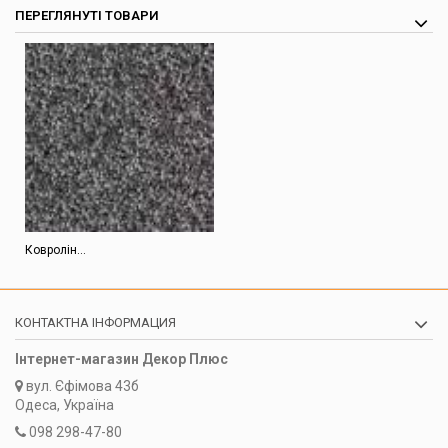
ПЕРЕГЛЯНУТІ ТОВАРИ
Ковролін...
КОНТАКТНА ІНФОРМАЦИЯ
Інтернет-магазин Декор Плюс
вул.
Єфімова 43б
Одеса, Україна
098 298-47-80