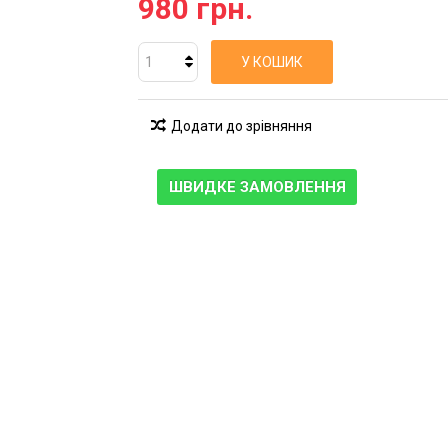
980 грн.
У КОШИК
Додати до зрівняння
ШВИДКЕ ЗАМОВЛЕННЯ