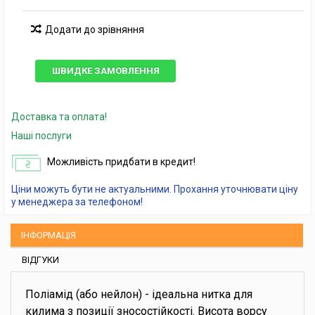
Додати до зрівняння
ШВИДКЕ ЗАМОВЛЕННЯ
Доставка та оплата!
Наші послуги
Можливість придбати в кредит!
Ціни можуть бути не актуальними. Прохання уточнювати ціну
у менеджера за телефоном!
ІНФОРМАЦІЯ
ВІДГУКИ
Поліамід (або нейлон) - ідеальна нитка для
килима з позиції зносостійкості. Висота ворсу