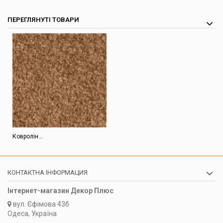
ПЕРЕГЛЯНУТІ ТОВАРИ
Ковролін...
КОНТАКТНА ІНФОРМАЦИЯ
Інтернет-магазин Декор Плюс
вул.
Єфімова 43б
Одеса, Україна