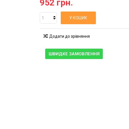
952 грн.
У КОШИК
Додати до зрівняння
ШВИДКЕ ЗАМОВЛЕННЯ