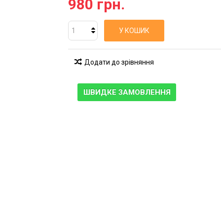
980 грн.
У КОШИК
Додати до зрівняння
ШВИДКЕ ЗАМОВЛЕННЯ