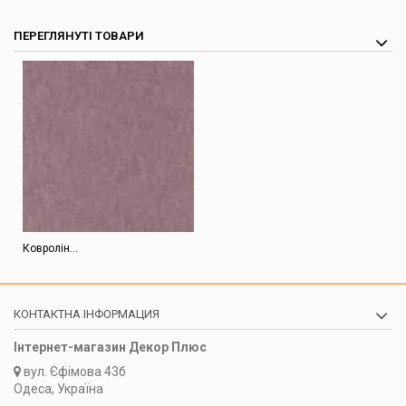
ПЕРЕГЛЯНУТІ ТОВАРИ
Ковролін...
КОНТАКТНА ІНФОРМАЦИЯ
Інтернет-магазин Декор Плюс
вул.
Єфімова 43б
Одеса, Україна