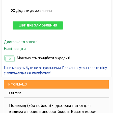
Додати до зрівняння
ШВИДКЕ ЗАМОВЛЕННЯ
Доставка та оплата!
Наші послуги
Можливість придбати в кредит!
Ціни можуть бути не актуальними. Прохання уточнювати ціну
у менеджера за телефоном!
ІНФОРМАЦІЯ
ВІДГУКИ
Поліамід (або нейлон) - ідеальна нитка для
килима з позиції зносостійкості. Висота ворсу