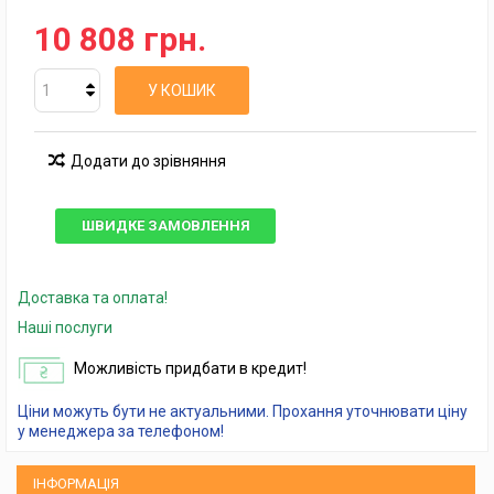
10 808 грн.
У КОШИК
Додати до зрівняння
ШВИДКЕ ЗАМОВЛЕННЯ
Доставка та оплата!
Наші послуги
Можливість придбати в кредит!
Ціни можуть бути не актуальними. Прохання уточнювати ціну
у менеджера за телефоном!
ІНФОРМАЦІЯ