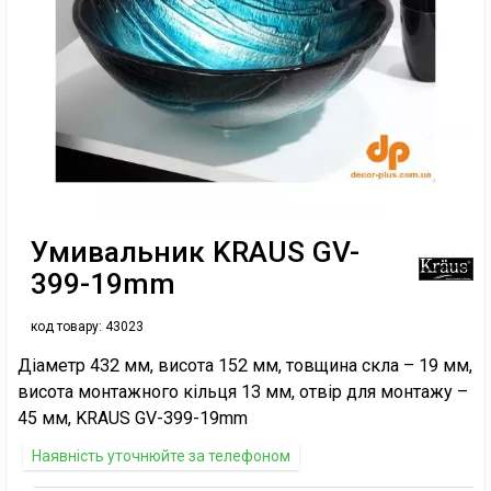
Умивальник KRAUS GV-
399-19mm
код товару:
43023
Діаметр 432 мм, висота 152 мм, товщина скла – 19 мм,
висота монтажного кільця 13 мм, отвір для монтажу –
45 мм, KRAUS GV-399-19mm
Наявність уточнюйте за телефоном