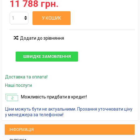
11 788 грн.
У КОШИК
Додати до зрівняння
ШВИДКЕ ЗАМОВЛЕННЯ
Доставка та оплата!
Наші послуги
Можливість придбати в кредит!
Ціни можуть бути не актуальними. Прохання уточнювати ціну
у менеджера за телефоном!
ІНФОРМАЦІЯ