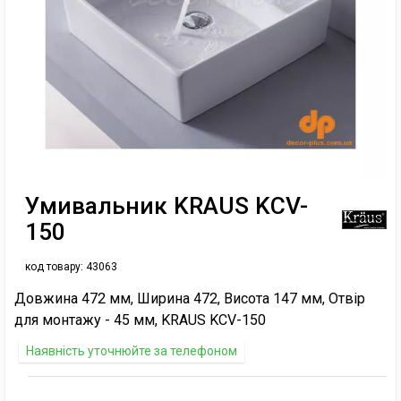
Умивальник KRAUS KCV-
150
код товару:
43063
Довжина 472 мм, Ширина 472, Висота 147 мм, Отвір
для монтажу - 45 мм, KRAUS KCV-150
Наявність уточнюйте за телефоном