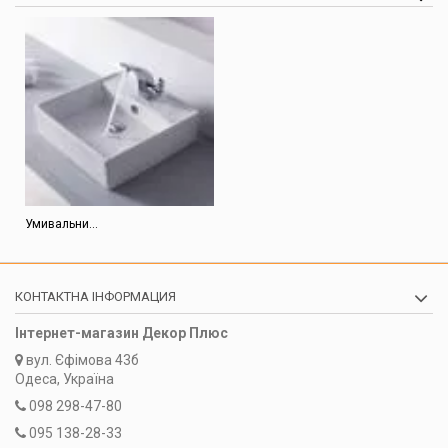
Умивальни...
КОНТАКТНА ІНФОРМАЦИЯ
Інтернет-магазин Декор Плюс
вул.
Єфімова 43б
Одеса, Україна
098 298-47-80
095 138-28-33