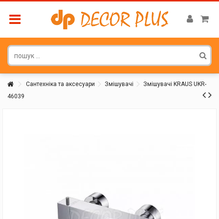
Сантехніка та аксесуари
Змішувачі
Змішувачі KRAUS UKR-
46039
Покупатель