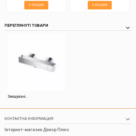
У КОШИК
У КОШИК
ПЕРЕГЛЯНУТІ ТОВАРИ
Змішувачі...
КОНТАКТНА ІНФОРМАЦИЯ
Інтернет-магазин Декор Плюс