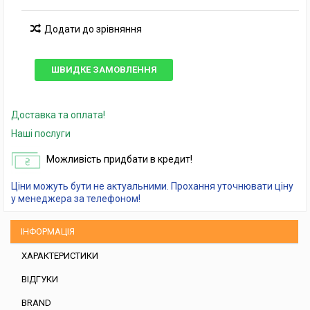
Додати до зрівняння
ШВИДКЕ ЗАМОВЛЕННЯ
Доставка та оплата!
Наші послуги
Можливість придбати в кредит!
Ціни можуть бути не актуальними. Прохання уточнювати ціну
у менеджера за телефоном!
ІНФОРМАЦІЯ
ХАРАКТЕРИСТИКИ
ВІДГУКИ
BRAND