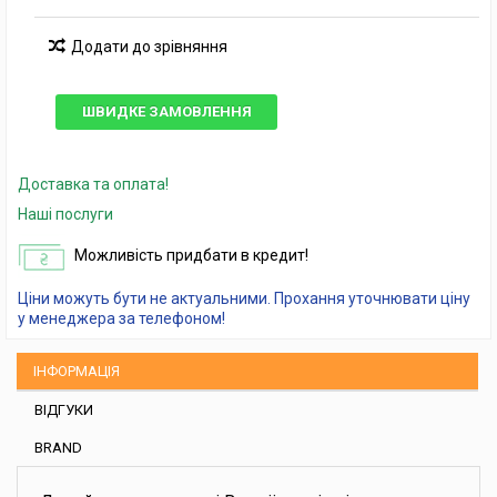
Додати до зрівняння
ШВИДКЕ ЗАМОВЛЕННЯ
Доставка та оплата!
Наші послуги
Можливість придбати в кредит!
Ціни можуть бути не актуальними. Прохання уточнювати ціну
у менеджера за телефоном!
ІНФОРМАЦІЯ
ВІДГУКИ
BRAND