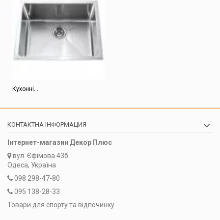
Кухонні...
КОНТАКТНА ІНФОРМАЦИЯ
Інтернет-магазин Декор Плюс
вул.
Єфімова 43б
Одеса, Україна
098 298-47-80
095 138-28-33
Товари для спорту та відпочинку