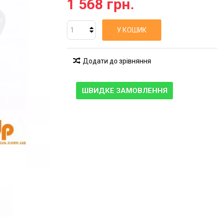
1 568 грн.
У КОШИК
Додати до зрівняння
ШВИДКЕ ЗАМОВЛЕННЯ