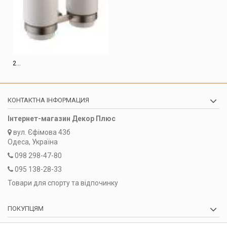
2...
КОНТАКТНА ІНФОРМАЦИЯ
Інтернет-магазин Декор Плюс
вул.
Єфімова 43б
Одеса, Україна
098 298-47-80
095 138-28-33
Товари для спорту та відпочинку
ПОКУПЦЯМ