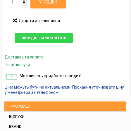
У КОШИК
Додати до зрівняння
ШВИДКЕ ЗАМОВЛЕННЯ
Доставка та оплата!
Наші послуги
Можливість придбати в кредит!
Ціни можуть бути не актуальними. Прохання уточнювати ціну
у менеджера за телефоном!
ІНФОРМАЦІЯ
ВІДГУКИ
BRAND