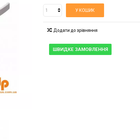
У КОШИК
Додати до зрівняння
ШВИДКЕ ЗАМОВЛЕННЯ