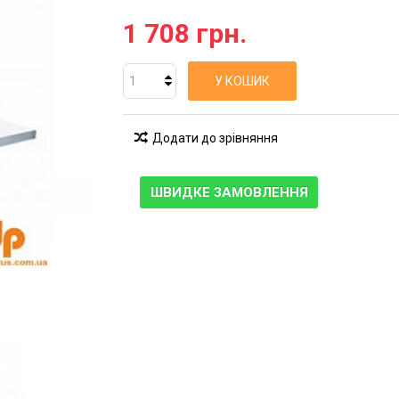
1 708 грн.
У КОШИК
Додати до зрівняння
ШВИДКЕ ЗАМОВЛЕННЯ