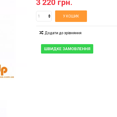
3 220 грн.
У КОШИК
Додати до зрівняння
ШВИДКЕ ЗАМОВЛЕННЯ