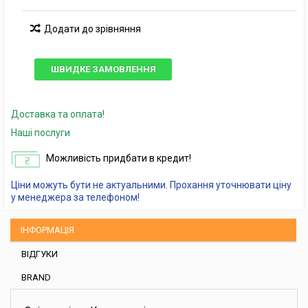
Додати до зрівняння
ШВИДКЕ ЗАМОВЛЕННЯ
Доставка та оплата!
Наші послуги
Можливість придбати в кредит!
Ціни можуть бути не актуальними. Прохання уточнювати ціну
у менеджера за телефоном!
ІНФОРМАЦІЯ
ВІДГУКИ
BRAND