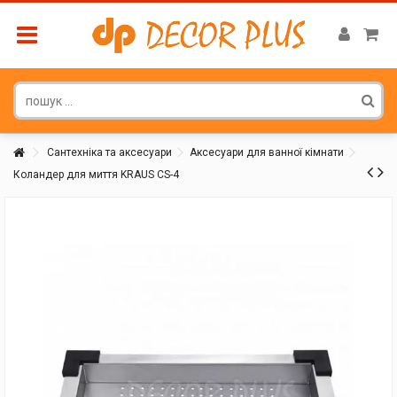
Сантехніка та аксесуари
Аксесуари для ванної кімнати
Коландер для миття KRAUS CS-4
Покупатель