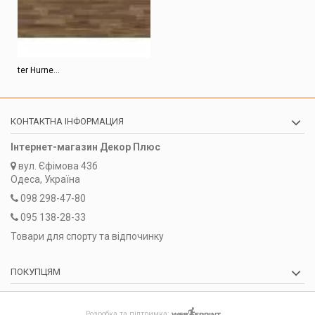
ter Hurne...
КОНТАКТНА ІНФОРМАЦИЯ
Інтернет-магазин Декор Плюс
вул.
Єфімова 43б
Одеса, Україна
098 298-47-80
095 138-28-33
Товари для спорту та відпочинку
ПОКУПЦЯМ
Розробка та підтримка: