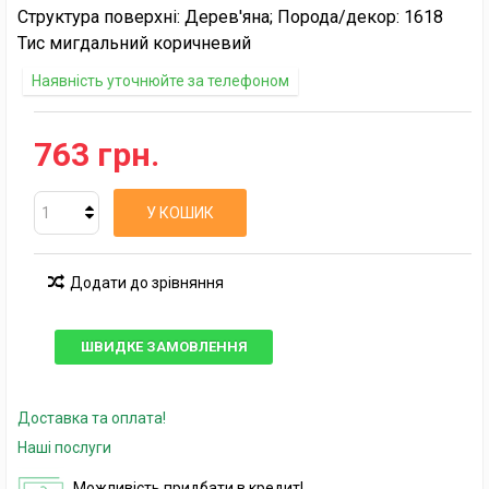
Структура поверхні: Дерев'яна; Порода/декор: 1618
Тис мигдальний коричневий
Наявність уточнюйте за телефоном
763 грн.
У КОШИК
Додати до зрівняння
ШВИДКЕ ЗАМОВЛЕННЯ
Доставка та оплата!
Наші послуги
Можливість придбати в кредит!