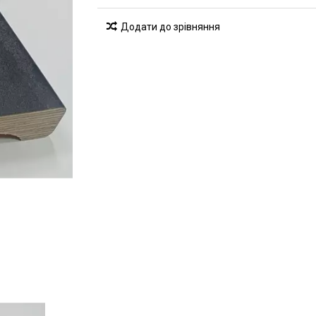
Додати до зрівняння