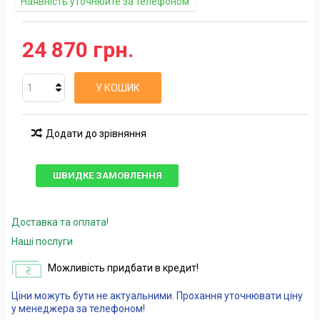
Наявність уточнюйте за телефоном
24 870 грн.
У КОШИК
Додати до зрівняння
ШВИДКЕ ЗАМОВЛЕННЯ
Доставка та оплата!
Наші послуги
Можливість придбати в кредит!
Ціни можуть бути не актуальними. Прохання уточнювати ціну
у менеджера за телефоном!