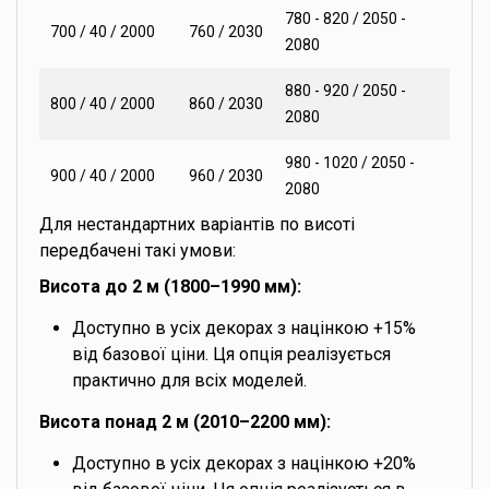
780 - 820 / 2050 -
700 / 40 / 2000
760 / 2030
2080
880 - 920 / 2050 -
800 / 40 / 2000
860 / 2030
2080
980 - 1020 / 2050 -
900 / 40 / 2000
960 / 2030
2080
Для нестандартних варіантів по висоті
передбачені такі умови:
Висота до 2 м (1800–1990 мм):
Доступно в усіх декорах з націнкою +15%
від базової ціни. Ця опція реалізується
практично для всіх моделей.
Висота понад 2 м (2010–2200 мм):
Доступно в усіх декорах з націнкою +20%