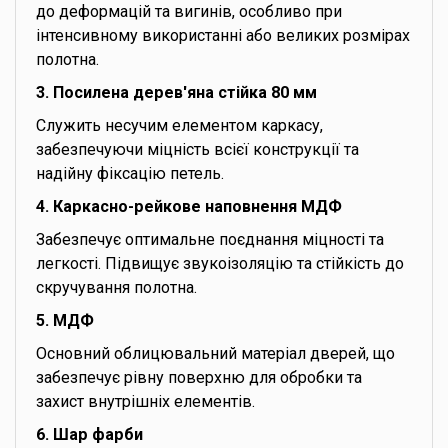
до деформацій та вигинів, особливо при
інтенсивному використанні або великих розмірах
полотна.
3. Посилена дерев'яна стійка 80 мм
Служить несучим елементом каркасу,
забезпечуючи міцність всієї конструкції та
надійну фіксацію петель.
4. Каркасно-рейкове наповнення МДФ
Забезпечує оптимальне поєднання міцності та
легкості. Підвищує звукоізоляцію та стійкість до
скручування полотна.
5. МДФ
Основний облицювальний матеріал дверей, що
забезпечує рівну поверхню для обробки та
захист внутрішніх елементів.
6. Шар фарби