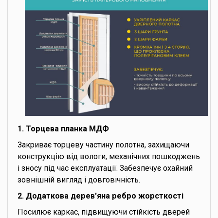
1. Торцева планка МДФ
Закриває торцеву частину полотна, захищаючи
конструкцію від вологи, механічних пошкоджень
і зносу під час експлуатації. Забезпечує охайний
зовнішній вигляд і довговічність.
2. Додаткова дерев'яна ребро жорсткості
Посилює каркас, підвищуючи стійкість дверей