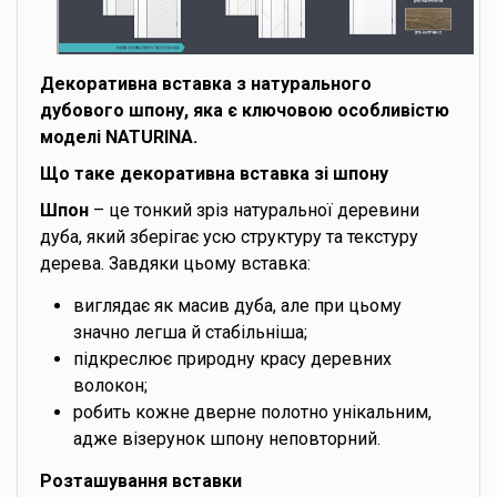
Декоративна вставка з натурального
дубового шпону, яка є ключовою особливістю
моделі NATURINA.
Що таке декоративна вставка зі шпону
Шпон
– це тонкий зріз натуральної деревини
дуба, який зберігає усю структуру та текстуру
дерева. Завдяки цьому вставка:
виглядає як масив дуба, але при цьому
значно легша й стабільніша;
підкреслює природну красу деревних
волокон;
робить кожне дверне полотно унікальним,
адже візерунок шпону неповторний.
Розташування вставки