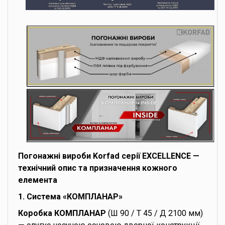
Погонажні вироби Korfad серії EXCELLENCE —
технічний опис та призначення кожного
елемента
1. Система «КОМПЛАНАР»
Коробка КОМПЛАНАР
(Ш 90 / Т 45 / Д 2100 мм)