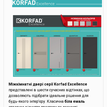
Міжкімнатні двері серії Korfad Excellence
представлені в шести сучасних відтінках, що
дозволяють підібрати ідеальне рішення для
будь-якого інтер’єру. Класична
біла емаль