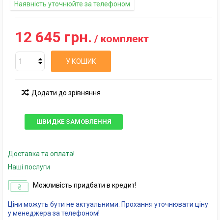
Наявність уточнюйте за телефоном
12 645 грн.
/ комплект
У КОШИК
Додати до зрівняння
ШВИДКЕ ЗАМОВЛЕННЯ
Доставка та оплата!
Наші послуги
Можливість придбати в кредит!
Ціни можуть бути не актуальними. Прохання уточнювати ціну
у менеджера за телефоном!