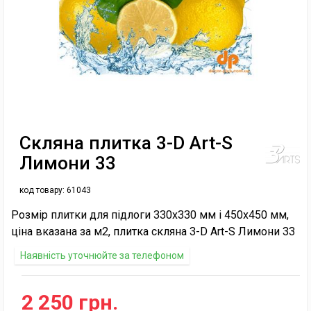
Скляна плитка 3-D Art-S
Лимони 33
код товару:
61043
Розмір плитки для підлоги 330х330 мм і 450х450 мм,
ціна вказана за м2, плитка скляна 3-D Art-S Лимони 33
Наявність уточнюйте за телефоном
2 250 грн.