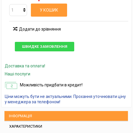
У КОШИК
Додати до зрівняння
ШВИДКЕ ЗАМОВЛЕННЯ
Доставка та оплата!
Наші послуги
Можливість придбати в кредит!
Ціни можуть бути не актуальними. Прохання уточнювати ціну
у менеджера за телефоном!
ІНФОРМАЦІЯ
ХАРАКТЕРИСТИКИ