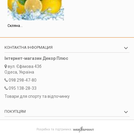
Скляна...
КОНТАКТНА ІНФОРМАЦИЯ
Інтернет-магазин Декор Плюс
вул.
Єфімова 43б
Одеса, Україна
098 298-47-80
095 138-28-33
Товари для спорту та відпочинку
ПОКУПЦЯМ
Розробка та підтримка: