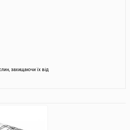
лин, захищаючи їх від