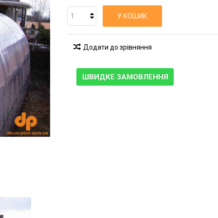
У КОШИК
Додати до зрівняння
ШВИДКЕ ЗАМОВЛЕННЯ