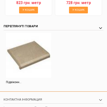
823 грн. метр
728 грн. метр
У КОШИК
У КОШИК
ПЕРЕГЛЯНУТІ ТОВАРИ
Підвіконн...
КОНТАКТНА ІНФОРМАЦИЯ