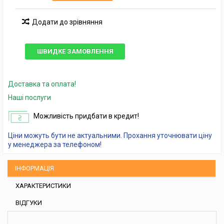
Додати до зрівняння
ШВИДКЕ ЗАМОВЛЕННЯ
Доставка та оплата!
Наші послуги
Можливість придбати в кредит!
Ціни можуть бути не актуальними. Прохання уточнювати ціну
у менеджера за телефоном!
ІНФОРМАЦІЯ
ХАРАКТЕРИСТИКИ
ВІДГУКИ