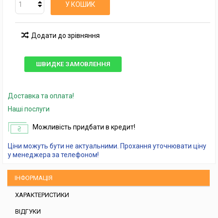
У КОШИК
Додати до зрівняння
ШВИДКЕ ЗАМОВЛЕННЯ
Доставка та оплата!
Наші послуги
Можливість придбати в кредит!
Ціни можуть бути не актуальними. Прохання уточнювати ціну
у менеджера за телефоном!
ІНФОРМАЦІЯ
ХАРАКТЕРИСТИКИ
ВІДГУКИ