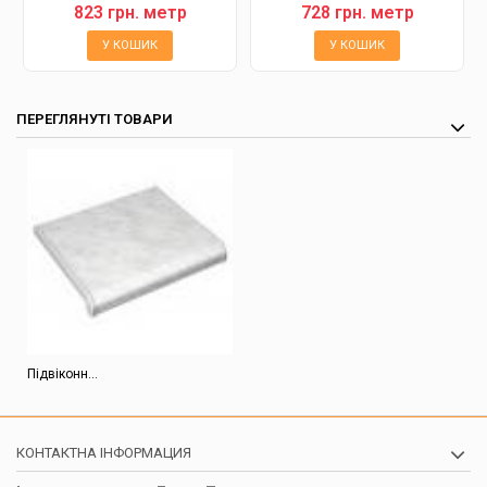
823 грн. метр
728 грн. метр
У КОШИК
У КОШИК
ПЕРЕГЛЯНУТІ ТОВАРИ
Підвіконн...
КОНТАКТНА ІНФОРМАЦИЯ