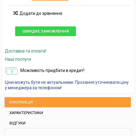
Додати до зрівняння
ШВИДКЕ ЗАМОВЛЕННЯ
Доставка та оплата!
Наші послуги
Можливість придбати в кредит!
Ціни можуть бути не актуальними. Прохання уточнювати ціну
у менеджера за телефоном!
ІНФОРМАЦІЯ
ХАРАКТЕРИСТИКИ
ВІДГУКИ