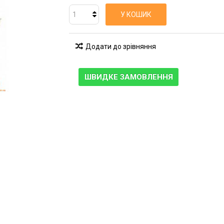
У КОШИК
Додати до зрівняння
ШВИДКЕ ЗАМОВЛЕННЯ