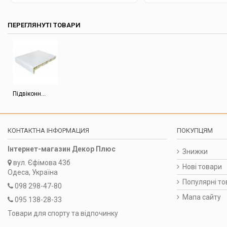
ПЕРЕГЛЯНУТІ ТОВАРИ
Підвіконн...
КОНТАКТНА ІНФОРМАЦИЯ
ПОКУПЦЯМ
Інтернет-магазин Декор Плюс
Знижки
вул.
Єфімова 43б
Нові товари
Одеса, Україна
Популярні то
098 298-47-80
Мапа сайту
095 138-28-33
Товари для спорту та відпочинку