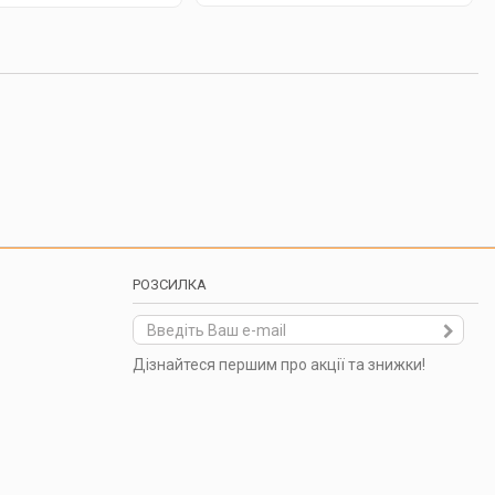
РОЗСИЛКА
Дізнайтеся першим про акції та знижки!