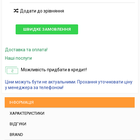
Додати до зрівняння
ШВИДКЕ ЗАМОВЛЕННЯ
Доставка та оплата!
Наші послуги
Можливість придбати в кредит!
Ціни можуть бути не актуальними. Прохання уточнювати ціну
у менеджера за телефоном!
ІНФОРМАЦІЯ
ХАРАКТЕРИСТИКИ
ВІДГУКИ
BRAND