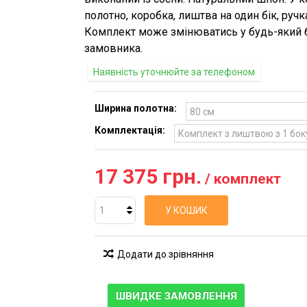
полотно, коробка, лиштва на один бік, ручка
Комплект може змінюватись у будь-який 
замовника.
Наявність уточнюйте за телефоном
Ширина полотна:
Комплектація:
17 375 грн.
/ комплект
У КОШИК
Додати до зрівняння
ШВИДКЕ ЗАМОВЛЕННЯ