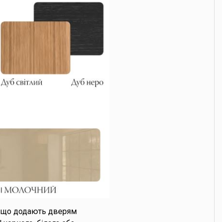
, що додають дверям