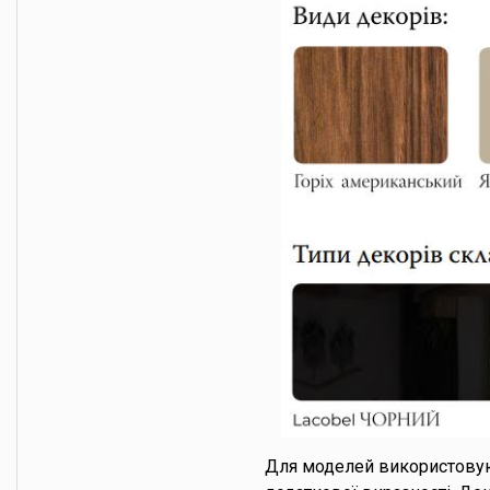
Для моделей використовую