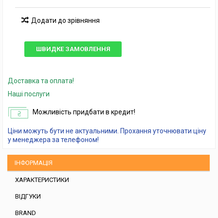
Додати до зрівняння
ШВИДКЕ ЗАМОВЛЕННЯ
Доставка та оплата!
Наші послуги
Можливість придбати в кредит!
Ціни можуть бути не актуальними. Прохання уточнювати ціну
у менеджера за телефоном!
ІНФОРМАЦІЯ
ХАРАКТЕРИСТИКИ
ВІДГУКИ
BRAND