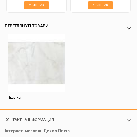
У КОШИК
У КОШИК
ПЕРЕГЛЯНУТІ ТОВАРИ
Підвіконн...
КОНТАКТНА ІНФОРМАЦИЯ
Інтернет-магазин Декор Плюс