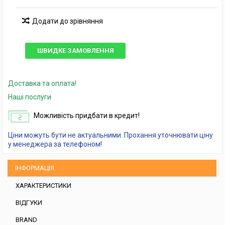
Додати до зрівняння
ШВИДКЕ ЗАМОВЛЕННЯ
Доставка та оплата!
Наші послуги
Можливість придбати в кредит!
Ціни можуть бути не актуальними. Прохання уточнювати ціну
у менеджера за телефоном!
ІНФОРМАЦІЯ
ХАРАКТЕРИСТИКИ
ВІДГУКИ
BRAND