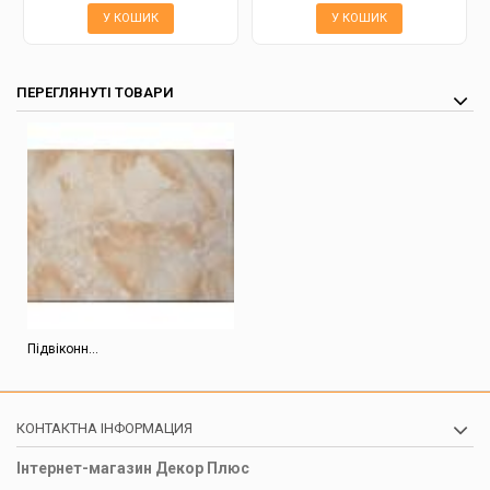
У КОШИК
У КОШИК
ПЕРЕГЛЯНУТІ ТОВАРИ
Підвіконн...
КОНТАКТНА ІНФОРМАЦИЯ
Інтернет-магазин Декор Плюс