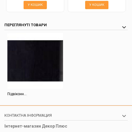
У КОШИК
У КОШИК
ПЕРЕГЛЯНУТІ ТОВАРИ
Підвіконн...
КОНТАКТНА ІНФОРМАЦИЯ
Інтернет-магазин Декор Плюс