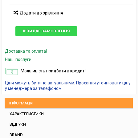
Додати до зрівняння
ШВИДКЕ ЗАМОВЛЕННЯ
Доставка та оплата!
Наші послуги
Можливість придбати в кредит!
Ціни можуть бути не актуальними. Прохання уточнювати ціну
у менеджера за телефоном!
ІНФОРМАЦІЯ
ХАРАКТЕРИСТИКИ
ВІДГУКИ
BRAND